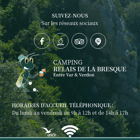
SUIVEZ-NOUS
Sur les réseaux sociaux
HORAIRES D'ACCUEIL TÉLÉPHONIQUE :
Du lundi au vendredi de 9h à 12h et de 14h à 17h