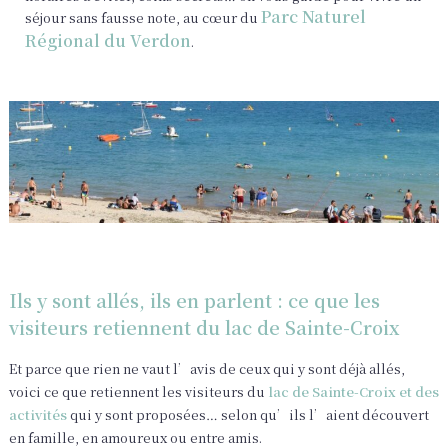
Parc Naturel
séjour sans fausse note, au cœur du
Régional du Verdon
.
Ils y sont allés, ils en parlent : ce que les
visiteurs retiennent du lac de Sainte-Croix
Et parce que rien ne vaut l’avis de ceux qui y sont déjà allés,
voici ce que retiennent les visiteurs du
lac de Sainte-Croix et des
activités
qui y sont proposées… selon qu’ils l’aient découvert
en famille, en amoureux ou entre amis.