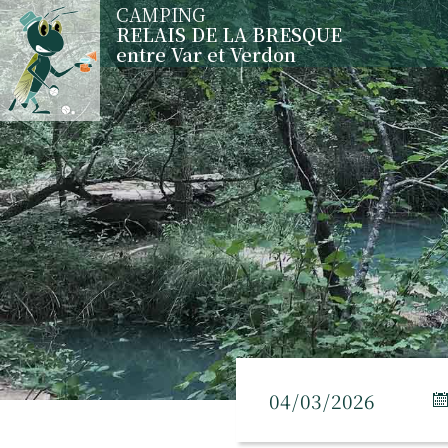
CAMPING
RELAIS DE LA BRESQUE
entre Var et Verdon