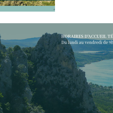
+
HORAIRES D'ACCUEIL T
Du lundi au vendredi de 9h