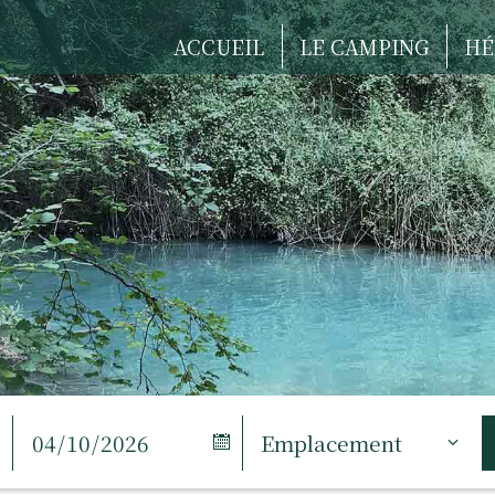
ACCUEIL
LE CAMPING
HÉ