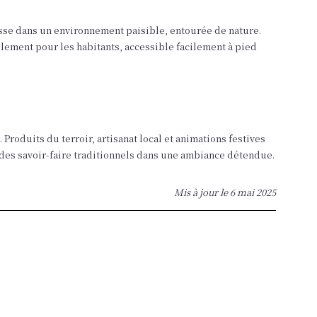
esse dans un environnement paisible, entourée de nature.
lement pour les habitants, accessible facilement à pied
Produits du terroir, artisanat local et animations festives
 des savoir-faire traditionnels dans une ambiance détendue.
Mis à jour le
6 mai 2025