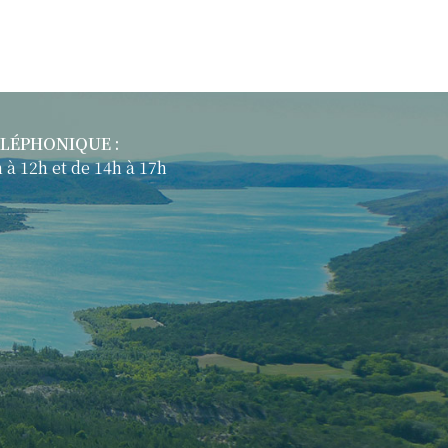
ÉLÉPHONIQUE :
 à 12h et de 14h à 17h