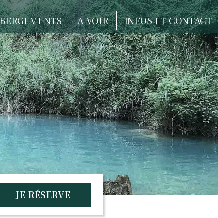
BERGEMENTS
A VOIR
INFOS ET CONTACT