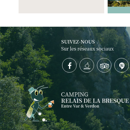
SUIVEZ-NOUS
Sur les réseaux sociaux